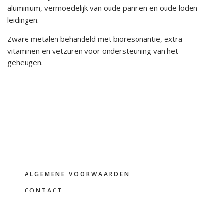
aluminium, vermoedelijk van oude pannen en oude loden
leidingen.
Zware metalen behandeld met bioresonantie, extra
vitaminen en vetzuren voor ondersteuning van het
geheugen.
FOOTER
ALGEMENE VOORWAARDEN
CONTACT