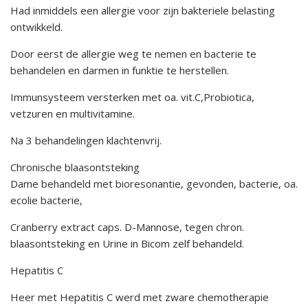
Had inmiddels een allergie voor zijn bakteriele belasting
ontwikkeld.
Door eerst de allergie weg te nemen en bacterie te
behandelen en darmen in funktie te herstellen.
Immunsysteem versterken met oa. vit.C,Probiotica,
vetzuren en multivitamine.
Na 3 behandelingen klachtenvrij.
Chronische blaasontsteking
Dame behandeld met bioresonantie, gevonden, bacterie, oa.
ecolie bacterie,
Cranberry extract caps. D-Mannose, tegen chron.
blaasontsteking en Urine in Bicom zelf behandeld.
Hepatitis C
Heer met Hepatitis C werd met zware chemotherapie