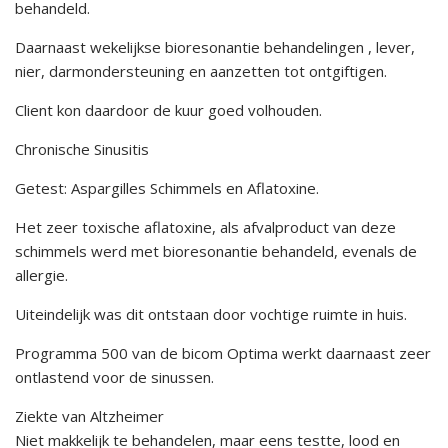
behandeld.
Daarnaast wekelijkse bioresonantie behandelingen , lever,
nier, darmondersteuning en aanzetten tot ontgiftigen.
Client kon daardoor de kuur goed volhouden.
Chronische Sinusitis
Getest: Aspargilles Schimmels en Aflatoxine.
Het zeer toxische aflatoxine, als afvalproduct van deze
schimmels werd met bioresonantie behandeld, evenals de
allergie.
Uiteindelijk was dit ontstaan door vochtige ruimte in huis.
Programma 500 van de bicom Optima werkt daarnaast zeer
ontlastend voor de sinussen.
Ziekte van Altzheimer
Niet makkelijk te behandelen, maar eens testte, lood en